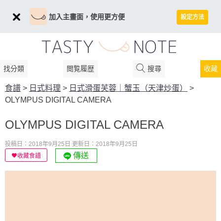
加入主畫面，使用更方便
設定方法
找分類
閲覧履歴
搜尋
收藏
食譜
>
日式料理
>
日式滑蛋芙蓉｜蟹玉（天津炒蛋）
>
OLYMPUS DIGITAL CAMERA
OLYMPUS DIGITAL CAMERA
投稿日：2018年9月25日
更新日：2018年9月25日
傳送
收藏食譜