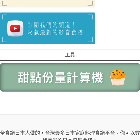
工具
全食譜日本人做的，台灣最多日本家庭料理食譜平台。你可以尋