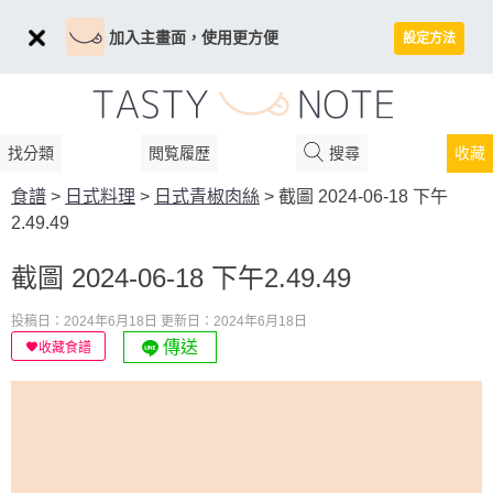
加入主畫面，使用更方便
設定方法
找分類
閲覧履歴
搜尋
收藏
食譜
>
日式料理
>
日式青椒肉絲
>
截圖 2024-06-18 下午
2.49.49
截圖 2024-06-18 下午2.49.49
投稿日：2024年6月18日
更新日：2024年6月18日
傳送
收藏食譜