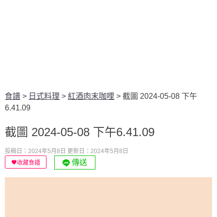
食譜
>
日式料理
>
紅酒肉末咖哩
>
截圖 2024-05-08 下午
6.41.09
截圖 2024-05-08 下午6.41.09
投稿日：2024年5月8日
更新日：2024年5月8日
傳送
收藏食譜