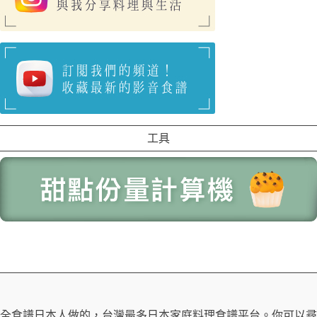
工具
全食譜日本人做的，台灣最多日本家庭料理食譜平台。你可以尋