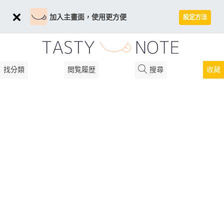
加入主畫面，使用更方便
設定方法
找分類
閲覧履歴
搜尋
收藏