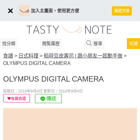
加入主畫面，使用更方便
設定方法
找分類
閲覧履歴
搜尋
收藏
食譜
>
日式料理
>
稻荷豆皮壽司 | 跟小朋友一起動手做
>
OLYMPUS DIGITAL CAMERA
OLYMPUS DIGITAL CAMERA
投稿日：2018年9月4日
更新日：2018年9月4日
傳送
收藏食譜