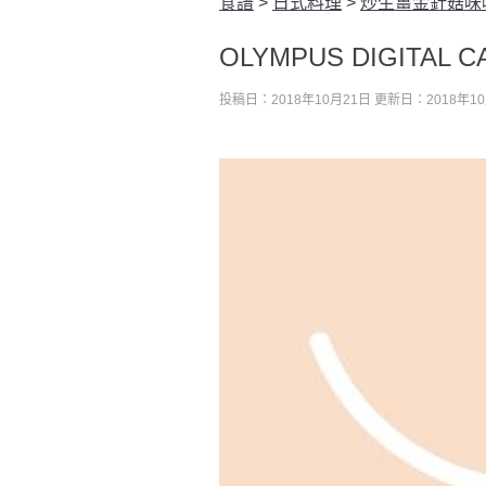
食譜
>
日式料理
>
炒生薑金針菇味
OLYMPUS DIGITAL 
投稿日：2018年10月21日
更新日：2018年10