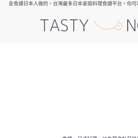
全食譜日本人做的，台灣最多日本家庭料理食譜平台。你可