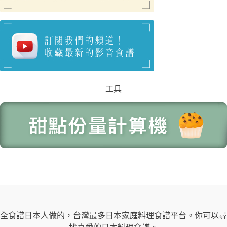
工具
全食譜日本人做的，台灣最多日本家庭料理食譜平台。你可以尋