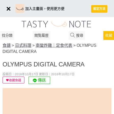
加入主畫面，使用更方便
設定方法
找分類
閲覧履歴
搜尋
收藏
食譜
>
日式料理
>
南蠻炸雞｜定食代表
>
OLYMPUS
DIGITAL CAMERA
OLYMPUS DIGITAL CAMERA
投稿日：2018年10月17日
更新日：2018年10月17日
傳送
收藏食譜