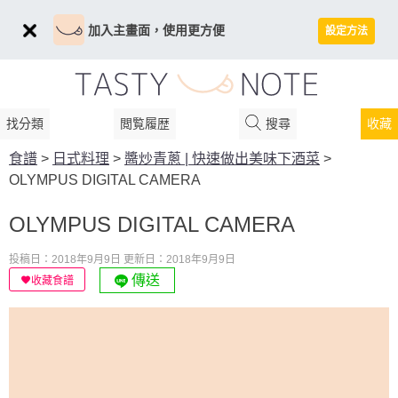
加入主畫面，使用更方便
設定方法
找分類
閲覧履歴
搜尋
收藏
食譜
>
日式料理
>
醬炒青蔥 | 快速做出美味下酒菜
>
OLYMPUS DIGITAL CAMERA
OLYMPUS DIGITAL CAMERA
投稿日：2018年9月9日
更新日：2018年9月9日
傳送
收藏食譜