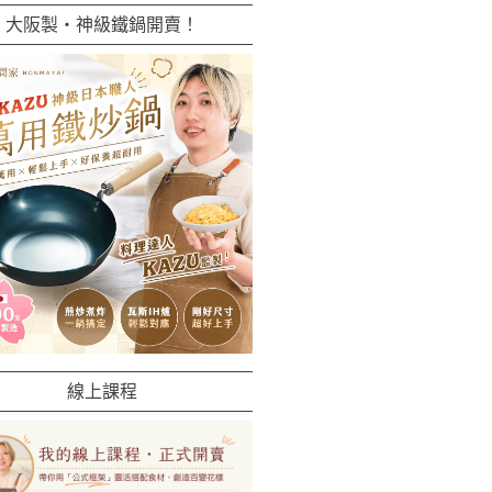
大阪製・神級鐵鍋開賣！
線上課程