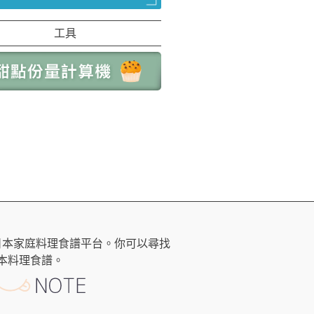
工具
日本家庭料理食譜平台。你可以尋找
本料理食譜。