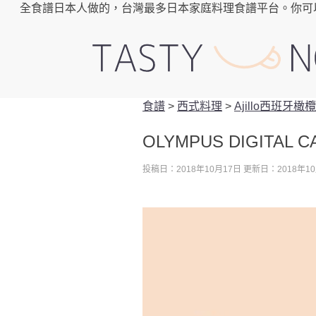
全食譜日本人做的，台灣最多日本家庭料理食譜平台。你可
食譜
>
西式料理
>
Ajillo西班牙
OLYMPUS DIGITAL 
投稿日：2018年10月17日
更新日：2018年10