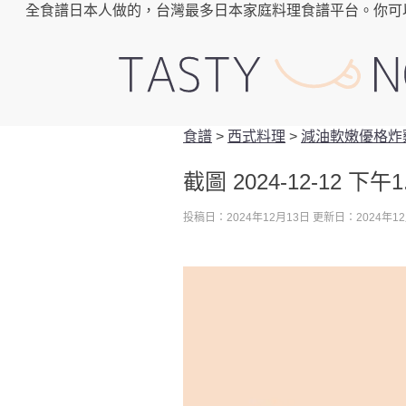
全食譜日本人做的，台灣最多日本家庭料理食譜平台。你可
食譜
>
西式料理
>
減油軟嫩優格炸
截圖 2024-12-12 下午1.
投稿日：2024年12月13日
更新日：2024年12