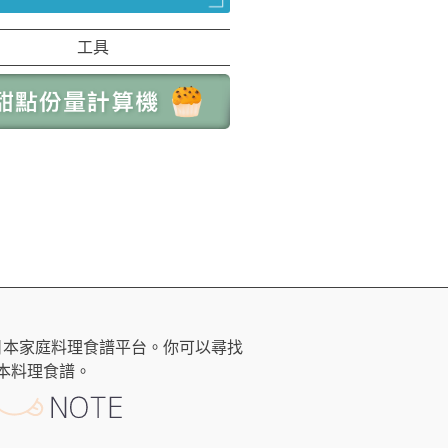
工具
日本家庭料理食譜平台。你可以尋找
本料理食譜。