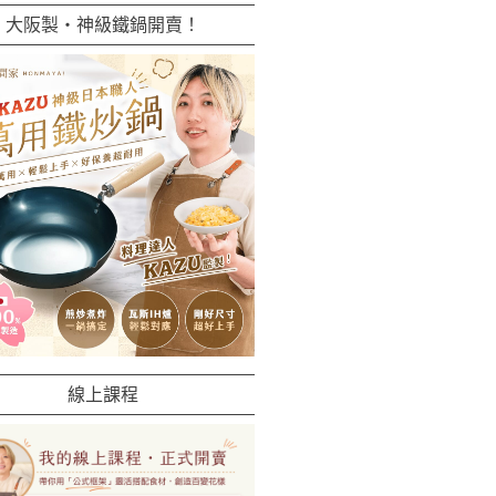
大阪製・神級鐵鍋開賣！
線上課程