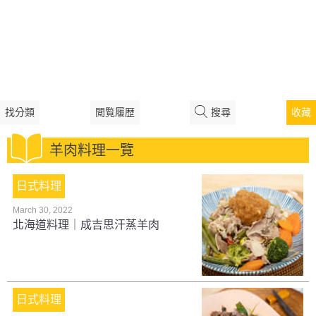
找分類
閲覧履歴
搜尋
收藏
羊肉料理一覽
日式料理
March 30, 2022
北海道料理｜成吉思汗蒸羊肉
日式料理