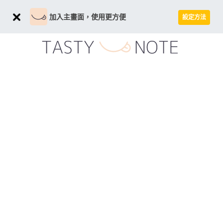
加入主畫面，使用更方便
設定方法