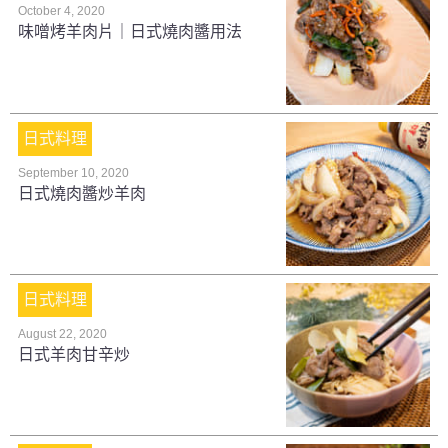
October 4, 2020
味噌烤羊肉片｜日式燒肉醬用法
日式料理
September 10, 2020
日式燒肉醬炒羊肉
日式料理
August 22, 2020
日式羊肉甘辛炒