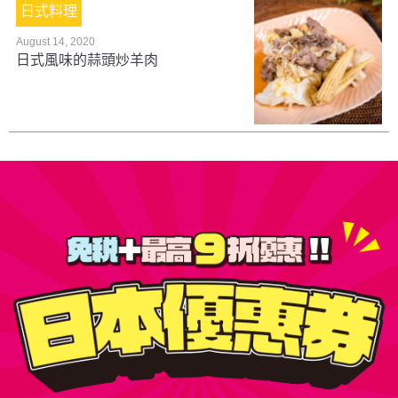
日式料理
August 14, 2020
日式風味的蒜頭炒羊肉