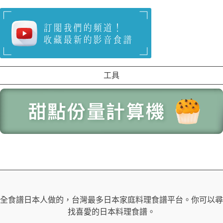
工具
全食譜日本人做的，台灣最多日本家庭料理食譜平台。你可以尋
找喜愛的日本料理食譜。