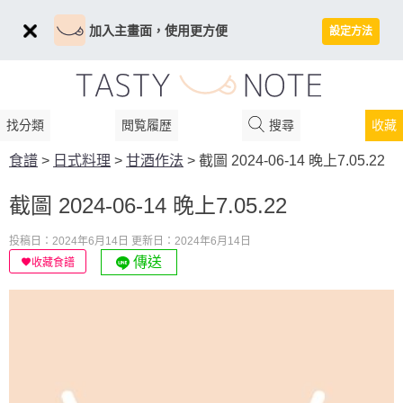
加入主畫面，使用更方便
設定方法
找分類
閲覧履歴
搜尋
收藏
食譜
>
日式料理
>
甘酒作法
>
截圖 2024-06-14 晚上7.05.22
截圖 2024-06-14 晚上7.05.22
投稿日：2024年6月14日
更新日：2024年6月14日
傳送
收藏食譜