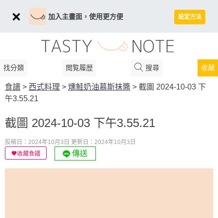
加入主畫面，使用更方便
設定方法
找分類
閲覧履歴
搜尋
收藏
食譜
>
西式料理
>
燻鮭奶油慕斯抹醬
>
截圖 2024-10-03 下
午3.55.21
截圖 2024-10-03 下午3.55.21
投稿日：2024年10月3日
更新日：2024年10月3日
傳送
收藏食譜