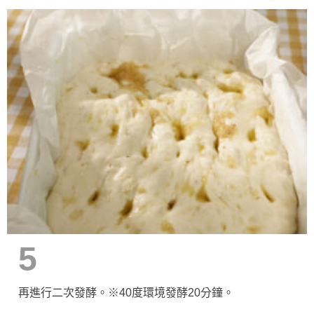
5
再進行二次發酵。※40度環境發酵20分鐘。