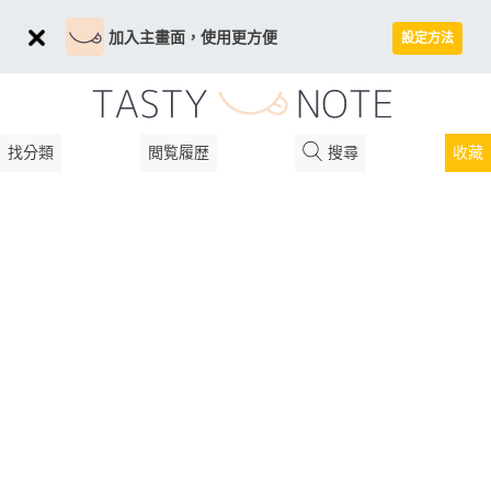
加入主畫面，使用更方便
設定方法
找分類
閲覧履歴
搜尋
收藏