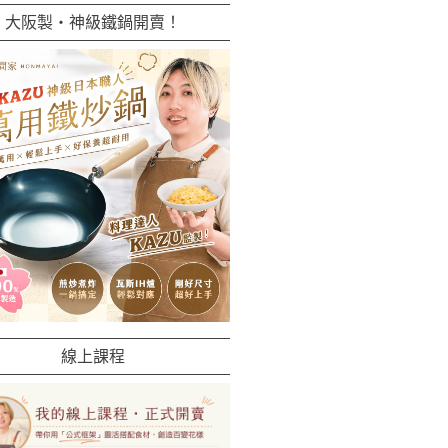
大阪製・神級鐵鍋開賣！
線上課程