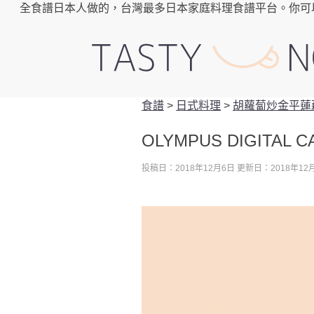
全食譜日本人做的，台灣最多日本家庭料理食譜平台。你可
食譜
>
日式料理
>
胡蘿蔔炒金平蓮
OLYMPUS DIGITAL 
投稿日：2018年12月6日
更新日：2018年12