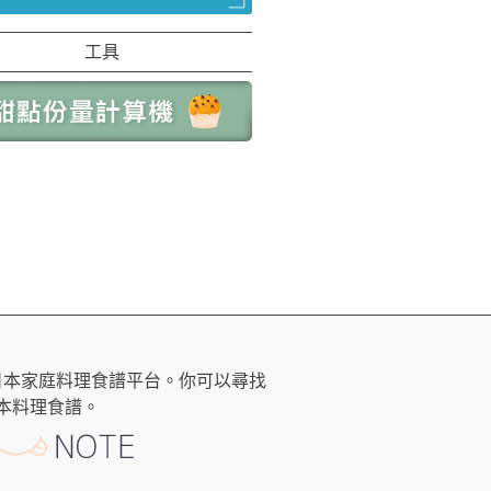
工具
日本家庭料理食譜平台。你可以尋找
本料理食譜。