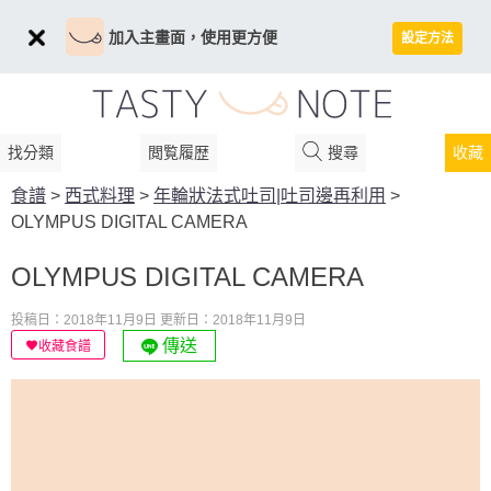
加入主畫面，使用更方便
設定方法
找分類
閲覧履歴
搜尋
收藏
食譜
>
西式料理
>
年輪狀法式吐司|吐司邊再利用
>
OLYMPUS DIGITAL CAMERA
OLYMPUS DIGITAL CAMERA
投稿日：2018年11月9日
更新日：2018年11月9日
傳送
收藏食譜