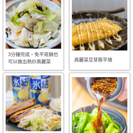
3分鐘完成，免平底鍋也
高麗菜豆芽豚平燒
可以做出熱炒高麗菜