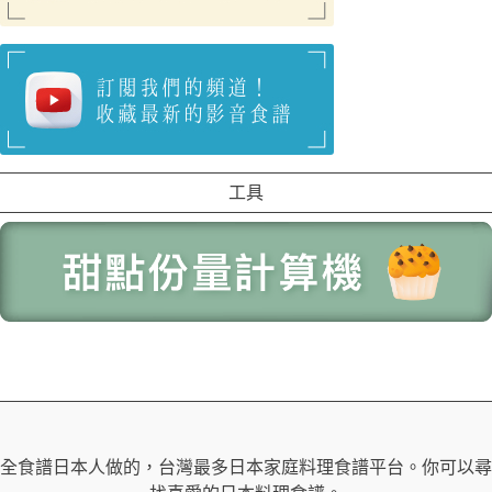
工具
全食譜日本人做的，台灣最多日本家庭料理食譜平台。你可以尋