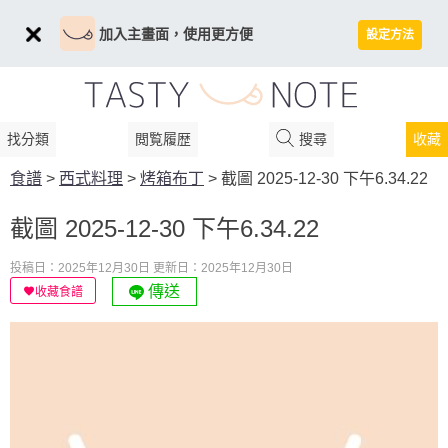
加入主畫面，使用更方便
設定方法
找分類
閲覧履歴
搜尋
收藏
食譜
>
西式料理
>
烤箱布丁
>
截圖 2025-12-30 下午6.34.22
截圖 2025-12-30 下午6.34.22
投稿日：2025年12月30日
更新日：2025年12月30日
傳送
收藏食譜