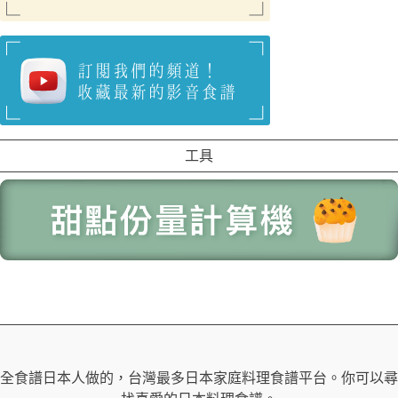
工具
全食譜日本人做的，台灣最多日本家庭料理食譜平台。你可以尋