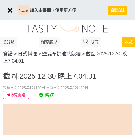
加入主畫面，使用更方便
設定方法
找分類
閲覧履歴
搜尋
收藏
食譜
>
日式料理
>
鹽昆布奶油烤飯糰
>
截圖 2025-12-30 晚
上7.04.01
截圖 2025-12-30 晚上7.04.01
投稿日：2025年12月30日
更新日：2025年12月30日
傳送
收藏食譜