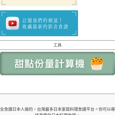
工具
全食譜日本人做的，台灣最多日本家庭料理食譜平台。你可以尋