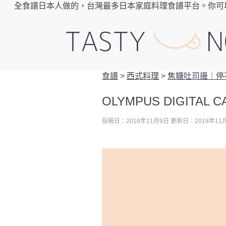
全食譜日本人做的，台灣最多日本家庭料理食譜平台。你可
食譜
>
西式料理
>
焦糖吐司邊｜停
OLYMPUS DIGITAL 
投稿日：2018年11月9日
更新日：2018年11