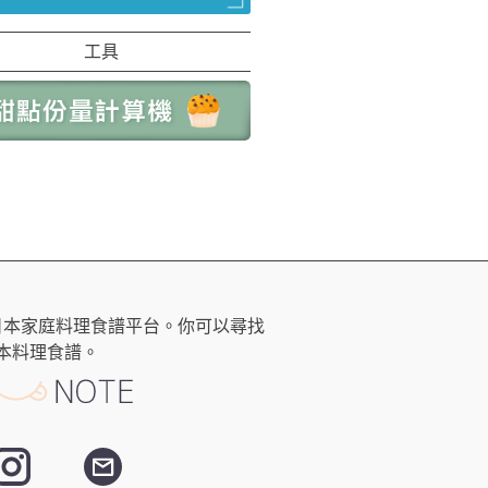
工具
日本家庭料理食譜平台。你可以尋找
本料理食譜。