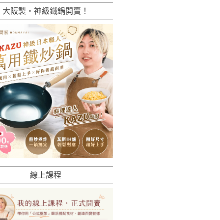
大阪製・神級鐵鍋開賣！
線上課程